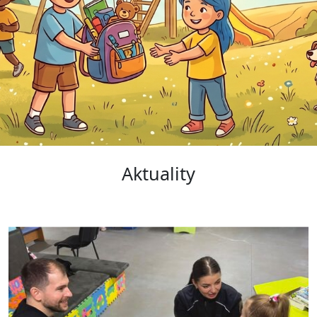
Aktuality