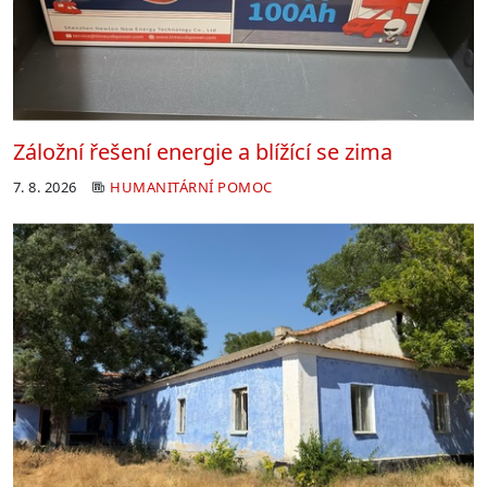
Záložní řešení energie a blížící se zima
7. 8. 2026
HUMANITÁRNÍ POMOC