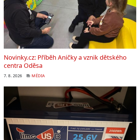
Novinky.cz: Příběh Aničky a vznik dětského
centra Oděsa
7. 8. 2026
MÉDIA