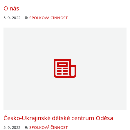
O nás
5. 9. 2022
SPOLKOVÁ ČINNOST
Česko-Ukrajinské dětské centrum Oděsa
5. 9. 2022
SPOLKOVÁ ČINNOST