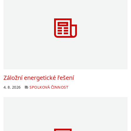
Záložní energetické řešení
4. 8. 2026
SPOLKOVÁ ČINNOST