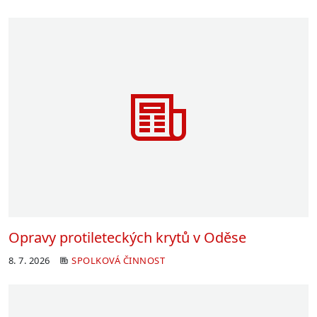
Opravy protileteckých krytů v Oděse
8. 7. 2026
SPOLKOVÁ ČINNOST