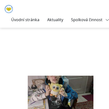
Úvodní stránka
Aktuality
Spolková činnost