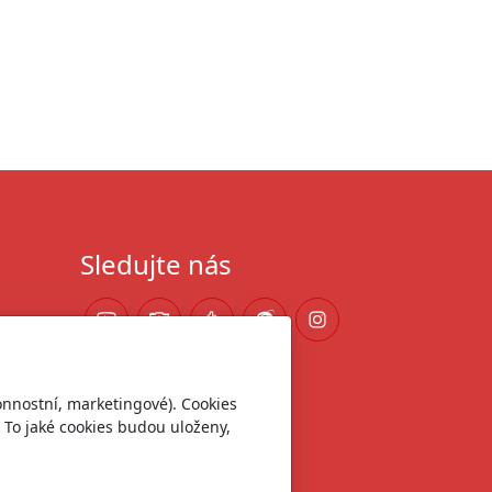
Sledujte nás
onnostní, marketingové). Cookies
 To jaké cookies budou uloženy,